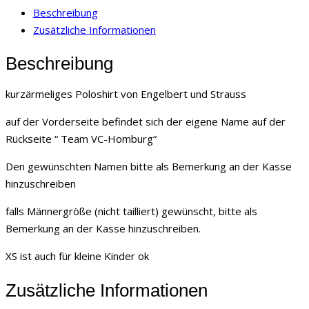
Beschreibung
Zusätzliche Informationen
Beschreibung
kurzärmeliges Poloshirt von Engelbert und Strauss
auf der Vorderseite befindet sich der eigene Name auf der
Rückseite “ Team VC-Homburg“
Den gewünschten Namen bitte als Bemerkung an der Kasse
hinzuschreiben
falls Männergröße (nicht tailliert) gewünscht, bitte als
Bemerkung an der Kasse hinzuschreiben.
XS ist auch für kleine Kinder ok
Zusätzliche Informationen